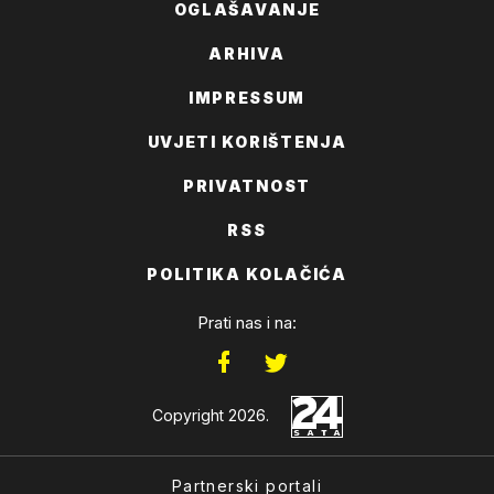
OGLAŠAVANJE
ARHIVA
IMPRESSUM
UVJETI KORIŠTENJA
PRIVATNOST
RSS
POLITIKA KOLAČIĆA
Prati nas i na:
Copyright 2026.
Partnerski portali