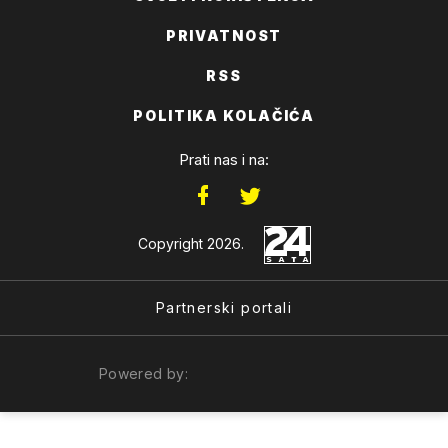
PRIVATNOST
RSS
POLITIKA KOLAČIĆA
Prati nas i na:
Copyright 2026.
Partnerski portali
Powered by: