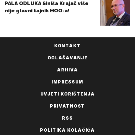
KONTAKT
OGLAŠAVANJE
ARHIVA
IMPRESSUM
UVJETI KORIŠTENJA
PRIVATNOST
RSS
POLITIKA KOLAČIĆA