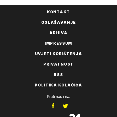
KONTAKT
OGLAŠAVANJE
ARHIVA
IMPRESSUM
UVJETI KORIŠTENJA
PRIVATNOST
RSS
POLITIKA KOLAČIĆA
Prati nas i na: