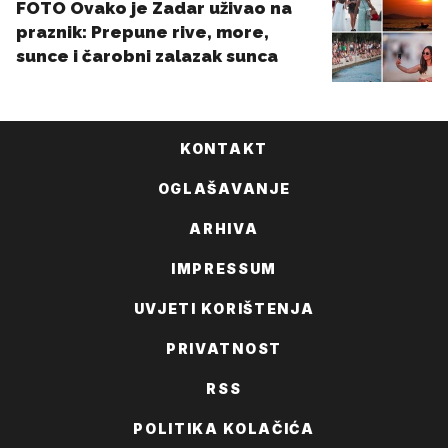
KONTAKT
OGLAŠAVANJE
ARHIVA
IMPRESSUM
UVJETI KORIŠTENJA
PRIVATNOST
RSS
POLITIKA KOLAČIĆA