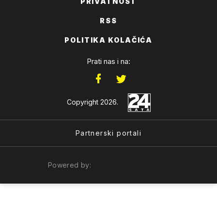
PRIVATNOST
RSS
POLITIKA KOLAČIĆA
Prati nas i na:
Copyright 2026.
Partnerski portali
Powered by: