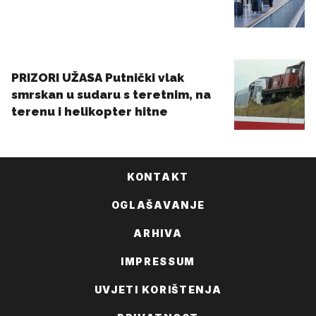
KONTAKT
OGLAŠAVANJE
ARHIVA
IMPRESSUM
UVJETI KORIŠTENJA