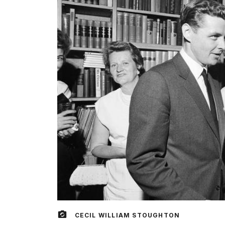
CECIL WILLIAM STOUGHTON