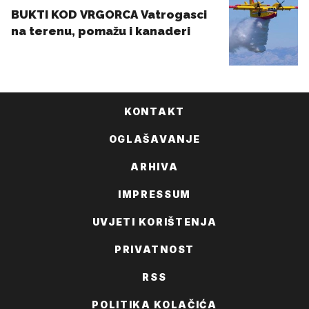
KONTAKT
OGLAŠAVANJE
ARHIVA
IMPRESSUM
UVJETI KORIŠTENJA
PRIVATNOST
RSS
POLITIKA KOLAČIĆA