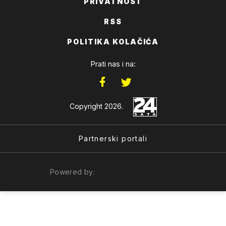
PRIVATNOST
RSS
POLITIKA KOLAČIĆA
Prati nas i na:
Copyright 2026.
Partnerski portali
Powered by: