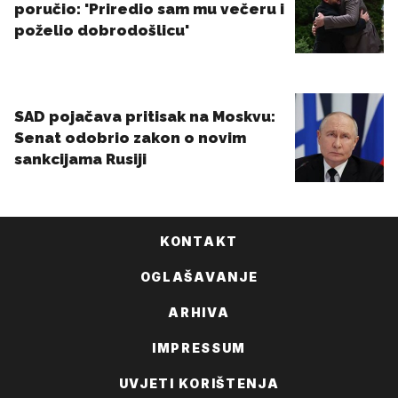
KONTAKT
OGLAŠAVANJE
ARHIVA
IMPRESSUM
UVJETI KORIŠTENJA