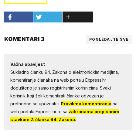
KOMENTARI 3
POGLEDAJTE SVE
Važna obavijest
Sukladno članku 94. Zakona o elektroničkim medijima,
komentiranje članaka na web portalu Express.hr
dopušteno je samo registriranim korisnicima. Svaki
korisnik koji želi komentirati članke obvezan je
prethodno se upoznati s
Pravilima komentiranja
na
web portalu Express.hr te sa
zabranama propisanim
stavkom 2. članka 94. Zakona.