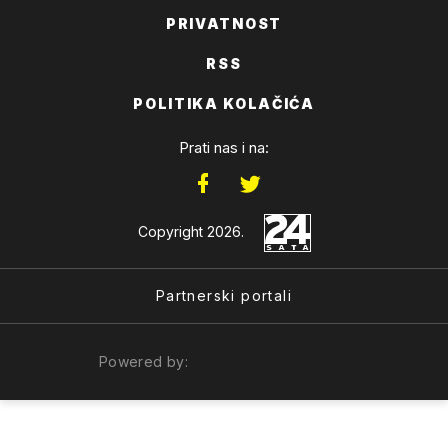
PRIVATNOST
RSS
POLITIKA KOLAČIĆA
Prati nas i na:
Copyright 2026.
Partnerski portali
Powered by: