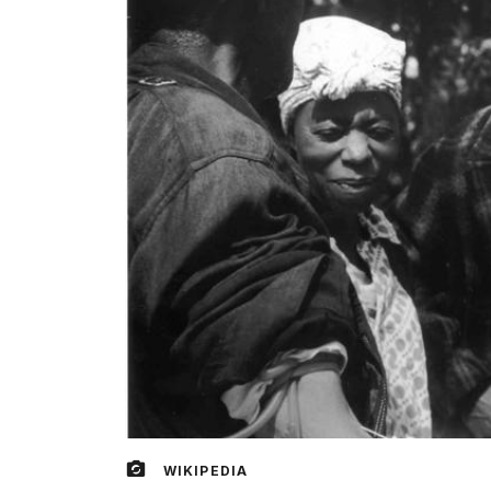
WIKIPEDIA