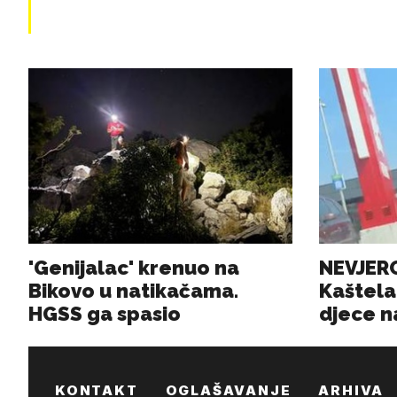
KONTAKT
OGLAŠAVANJE
ARHIVA