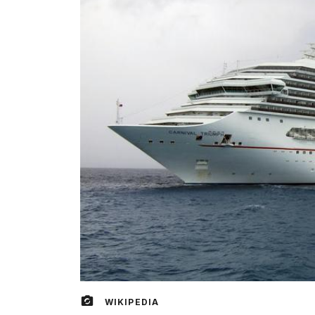
WIKIPEDIA