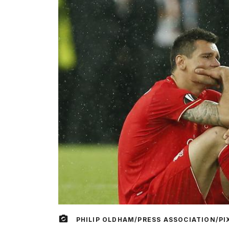
PHILIP OLDHAM/PRESS ASSOCIATION/PI