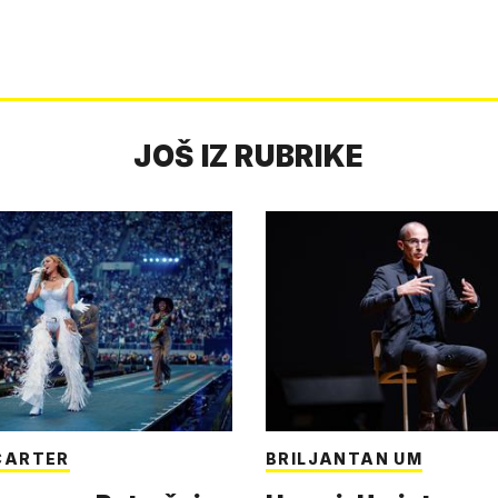
JOŠ IZ RUBRIKE
CARTER
BRILJANTAN UM