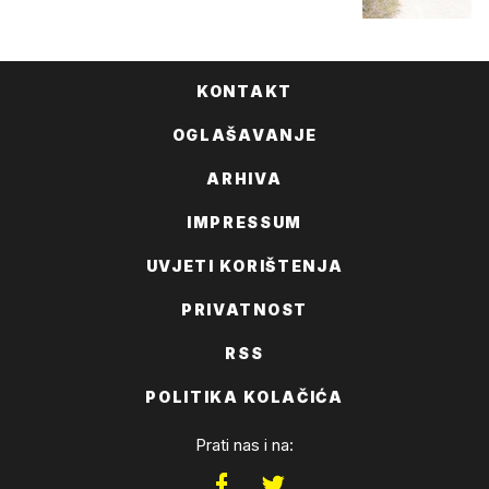
KONTAKT
OGLAŠAVANJE
ARHIVA
IMPRESSUM
UVJETI KORIŠTENJA
PRIVATNOST
RSS
POLITIKA KOLAČIĆA
Prati nas i na: