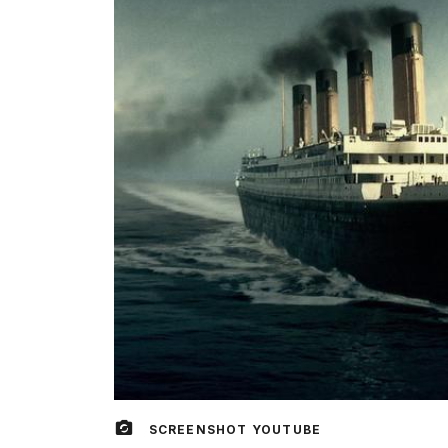
SCREENSHOT YOUTUBE