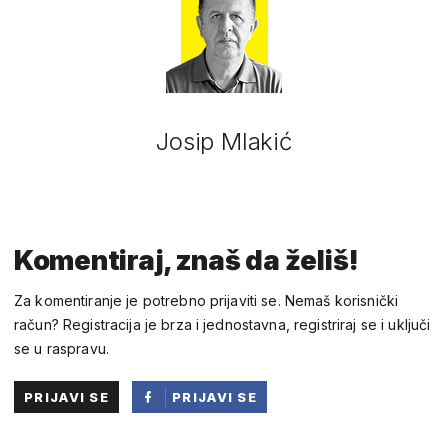
Josip Mlakić
Komentiraj, znaš da želiš!
Za komentiranje je potrebno prijaviti se. Nemaš korisnički
račun? Registracija je brza i jednostavna, registriraj se i uključi
se u raspravu.
PRIJAVI SE
PRIJAVI SE
PUTEM