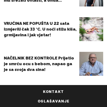
KONTAKT
OGLAŠAVANJE