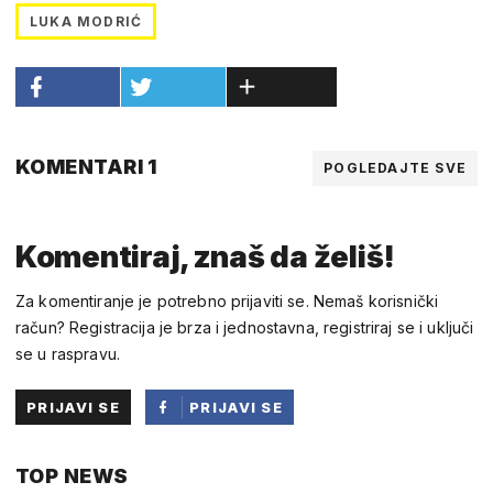
LUKA MODRIĆ
KOMENTARI 1
POGLEDAJTE SVE
Komentiraj, znaš da želiš!
Za komentiranje je potrebno prijaviti se. Nemaš korisnički
račun? Registracija je brza i jednostavna, registriraj se i uključi
se u raspravu.
PRIJAVI SE
PRIJAVI SE
PUTEM
TOP NEWS
FACEBOOKA