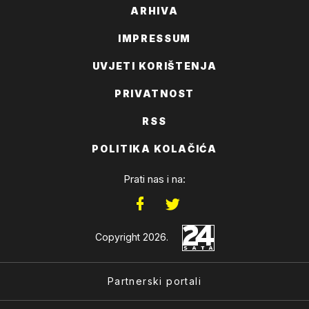
ARHIVA
IMPRESSUM
UVJETI KORIŠTENJA
PRIVATNOST
RSS
POLITIKA KOLAČIĆA
Prati nas i na:
Copyright 2026.
Partnerski portali