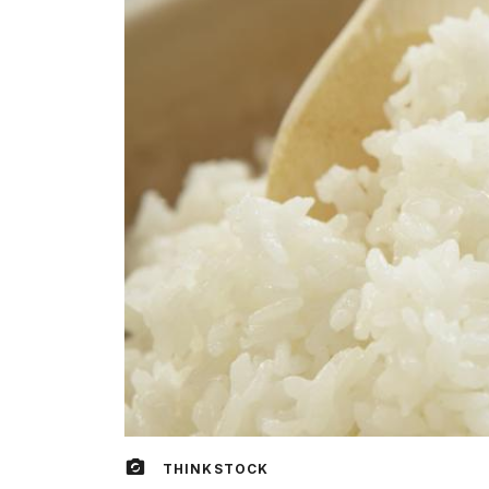
THINKSTOCK