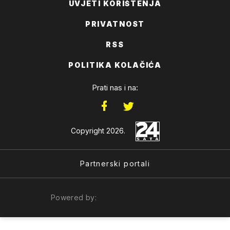
UVJETI KORIŠTENJA
PRIVATNOST
RSS
POLITIKA KOLAČIĆA
Prati nas i na:
Copyright 2026.
Partnerski portali
Powered by: