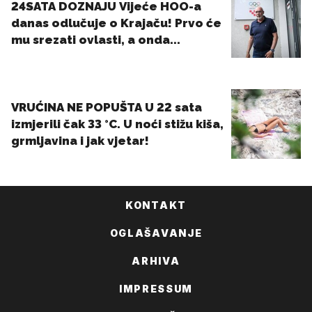
KONTAKT
OGLAŠAVANJE
ARHIVA
IMPRESSUM