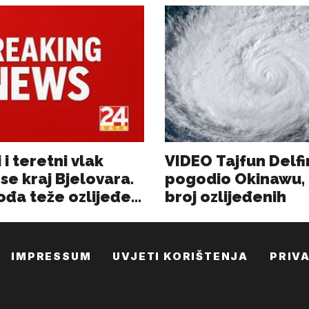
IMPRESSUM
UVJETI KORIŠTENJA
PRIV