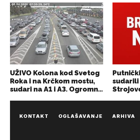
KONTAKT
OGLAŠAVANJE
ARHIVA