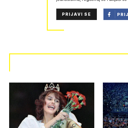
PRIJAVI SE
PRI