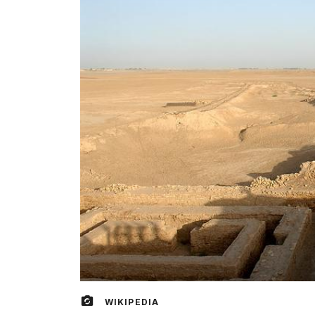
WIKIPEDIA