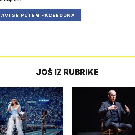
JAVI SE
PUTEM FACEBOOKA
JOŠ IZ RUBRIKE