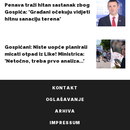
KONTAKT
OGLAŠAVANJE
ARHIVA
IMPRESSUM