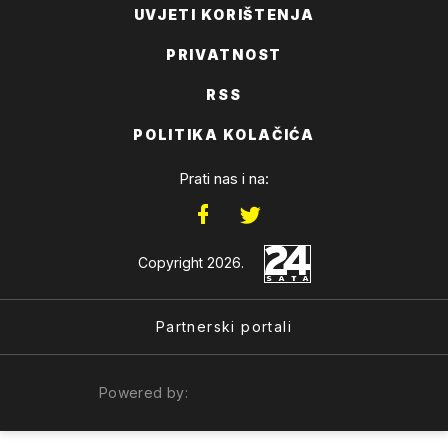
UVJETI KORIŠTENJA
PRIVATNOST
RSS
POLITIKA KOLAČIĆA
Prati nas i na:
Copyright 2026.
Partnerski portali
Powered by: