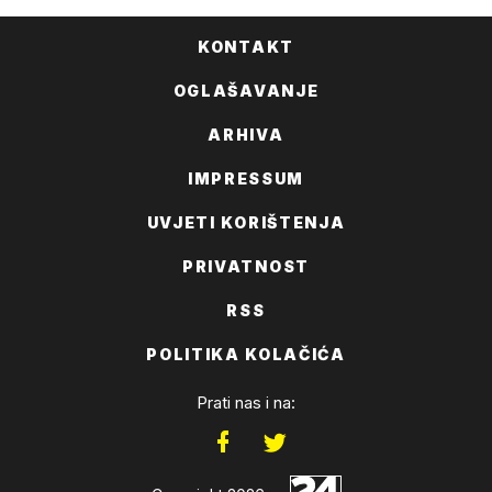
KONTAKT
OGLAŠAVANJE
ARHIVA
IMPRESSUM
UVJETI KORIŠTENJA
PRIVATNOST
RSS
POLITIKA KOLAČIĆA
Prati nas i na: