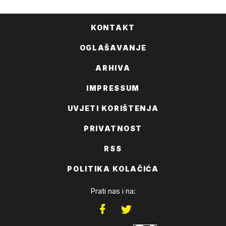
KONTAKT
OGLAŠAVANJE
ARHIVA
IMPRESSUM
UVJETI KORIŠTENJA
PRIVATNOST
RSS
POLITIKA KOLAČIĆA
Prati nas i na: