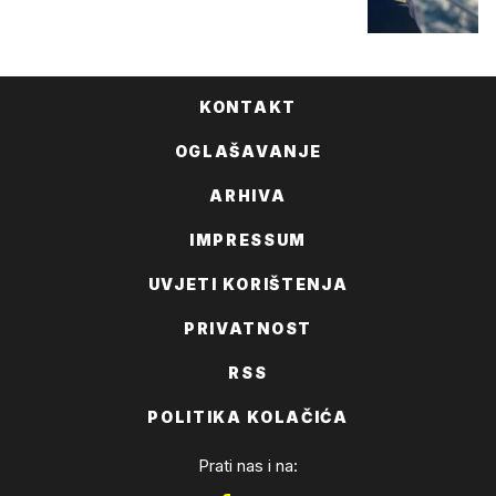
KONTAKT
OGLAŠAVANJE
ARHIVA
IMPRESSUM
UVJETI KORIŠTENJA
PRIVATNOST
RSS
POLITIKA KOLAČIĆA
Prati nas i na: