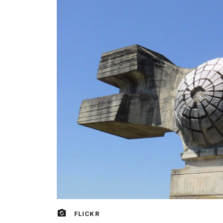
FLICKR