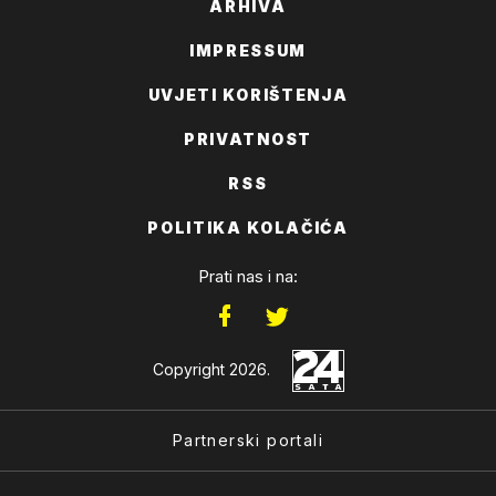
ARHIVA
IMPRESSUM
UVJETI KORIŠTENJA
PRIVATNOST
RSS
POLITIKA KOLAČIĆA
Prati nas i na:
Copyright 2026.
Partnerski portali