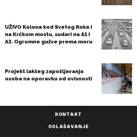
KONTAKT
OGLAŠAVANJE