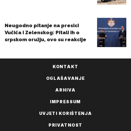
KONTAKT
OGLAŠAVANJE
ARHIVA
IMPRESSUM
UVJETI KORIŠTENJA
PRIVATNOST