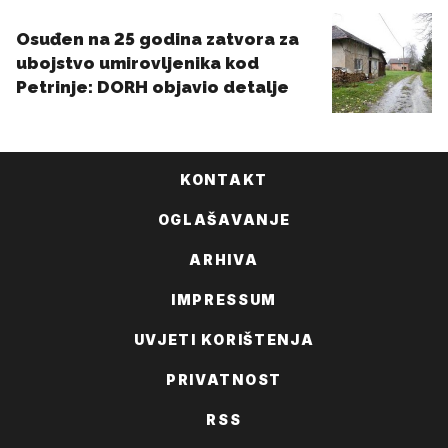
KONTAKT
OGLAŠAVANJE
ARHIVA
IMPRESSUM
UVJETI KORIŠTENJA
PRIVATNOST
RSS