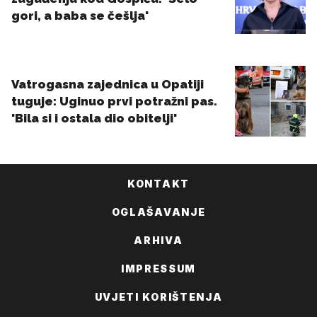
KONTAKT
OGLAŠAVANJE
ARHIVA
IMPRESSUM
UVJETI KORIŠTENJA