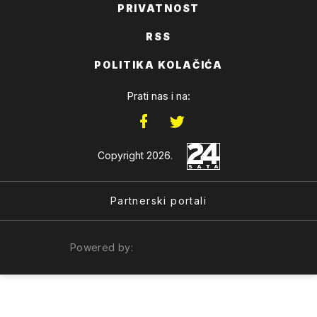
PRIVATNOST
RSS
POLITIKA KOLAČIĆA
Prati nas i na:
Copyright 2026.
Partnerski portali
Powered by: