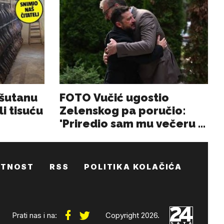
ATNOST
RSS
POLITIKA KOLAČIĆA
Prati nas i na:
Copyright 2026.