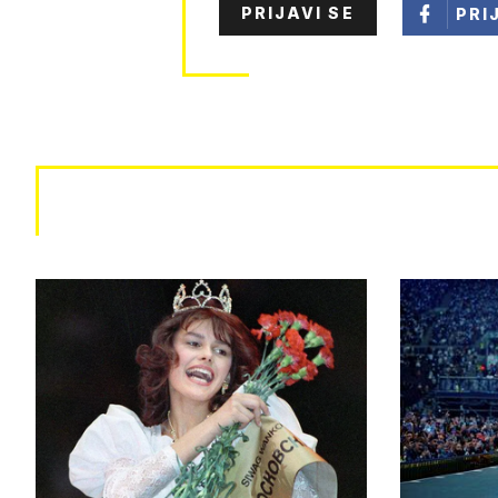
PRIJAVI SE
PRI