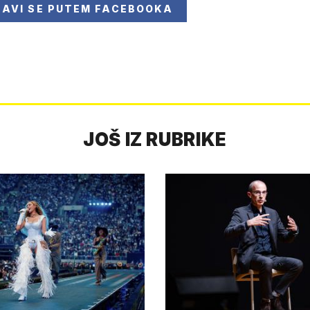
JAVI SE
PUTEM FACEBOOKA
JOŠ IZ RUBRIKE