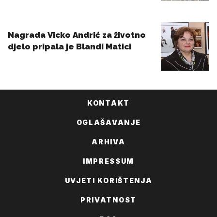
KONTAKT
OGLAŠAVANJE
ARHIVA
IMPRESSUM
UVJETI KORIŠTENJA
PRIVATNOST