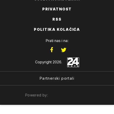
PRIVATNOST
RSS
POLITIKA KOLAČIĆA
Prati nas i na:
Copyright 2026.
Partnerski portali
Powered by: