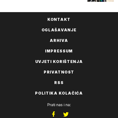
KONTAKT
OGLAŠAVANJE
ARHIVA
IMPRESSUM
UVJETI KORIŠTENJA
PRIVATNOST
RSS
POLITIKA KOLAČIĆA
Prati nas i na: