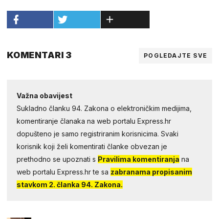
KOMENTARI 3
POGLEDAJTE SVE
Važna obavijest
Sukladno članku 94. Zakona o elektroničkim medijima,
komentiranje članaka na web portalu Express.hr
dopušteno je samo registriranim korisnicima. Svaki
korisnik koji želi komentirati članke obvezan je
prethodno se upoznati s
Pravilima komentiranja
na
web portalu Express.hr te sa
zabranama propisanim
stavkom 2. članka 94. Zakona.