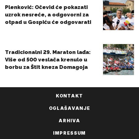
KONTAKT
OGLAŠAVANJE
ARHIVA
IMPRESSUM