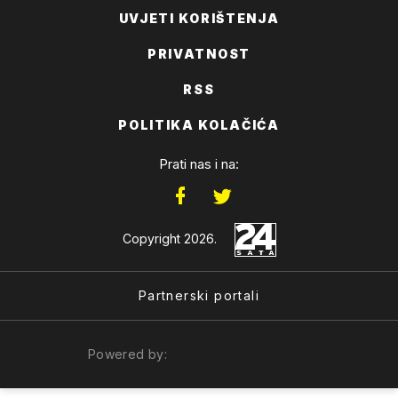
UVJETI KORIŠTENJA
PRIVATNOST
RSS
POLITIKA KOLAČIĆA
Prati nas i na:
Copyright 2026.
Partnerski portali
Powered by: