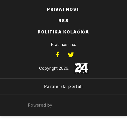
PRIVATNOST
RSS
POLITIKA KOLAČIĆA
Prati nas i na:
Copyright 2026.
Partnerski portali
Powered by: