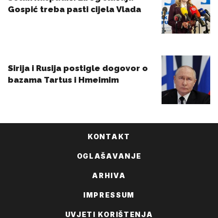
KONTAKT
OGLAŠAVANJE
ARHIVA
IMPRESSUM
UVJETI KORIŠTENJA