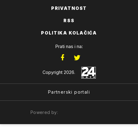
PRIVATNOST
RSS
POLITIKA KOLAČIĆA
Prati nas i na:
Copyright 2026.
Partnerski portali
Powered by: