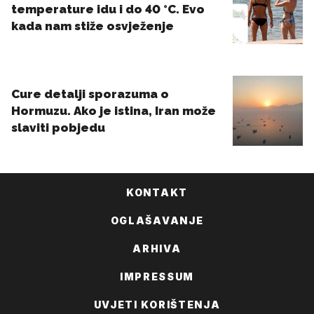
KONTAKT
OGLAŠAVANJE
ARHIVA
IMPRESSUM
UVJETI KORIŠTENJA