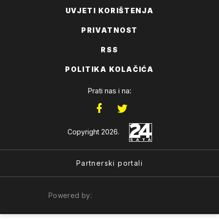
UVJETI KORIŠTENJA
PRIVATNOST
RSS
POLITIKA KOLAČIĆA
Prati nas i na:
Copyright 2026.
Partnerski portali
Powered by: