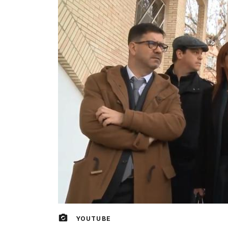
YOUTUBE