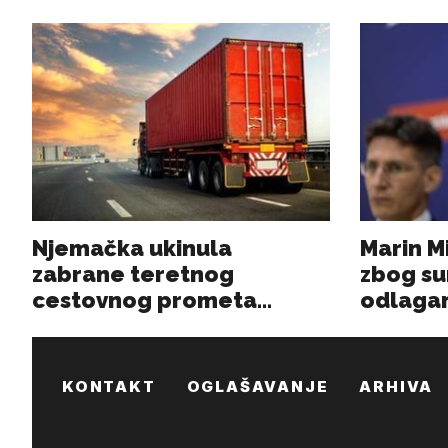
KONTAKT
OGLAŠAVANJE
ARHIVA