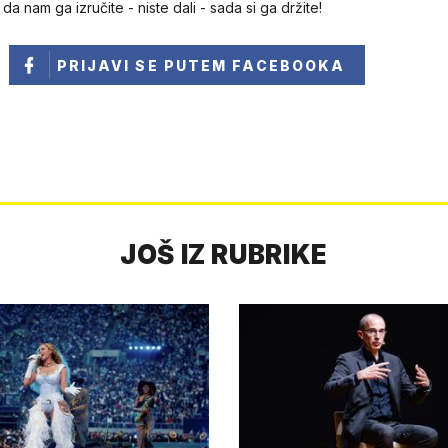
da nam ga izručite - niste dali - sada si ga držite!
PRIJAVI SE
PUTEM FACEBOOKA
JOŠ IZ RUBRIKE