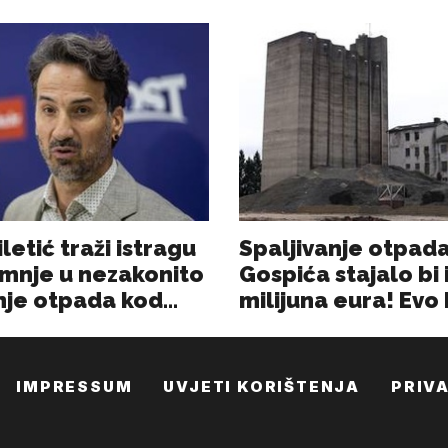
IMPRESSUM
UVJETI KORIŠTENJA
PRIV