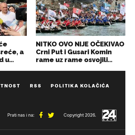
ATNOST
RSS
POLITIKA KOLAČIĆA
Prati nas i na:
Copyright 2026.