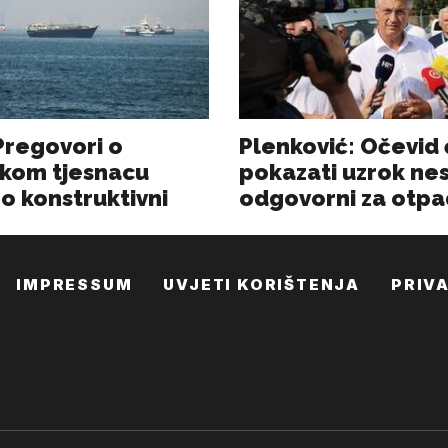
IMPRESSUM
UVJETI KORIŠTENJA
PRIV