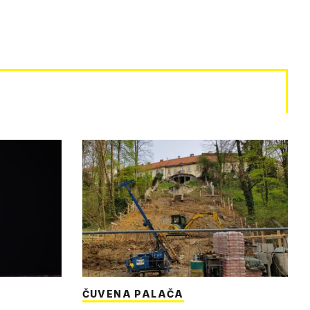
ČUVENA PALAČA