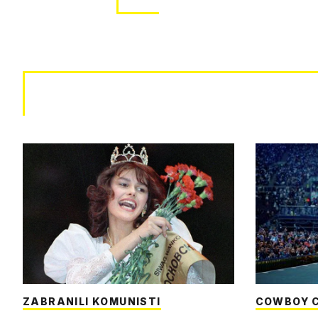
ZABRANILI KOMUNISTI
COWBOY 