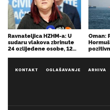
KONTAKT
OGLAŠAVANJE
ARHIVA