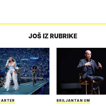
JOŠ IZ RUBRIKE
CARTER
BRILJANTAN UM