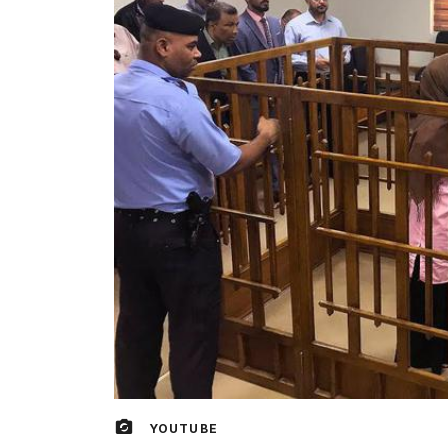
YOUTUBE