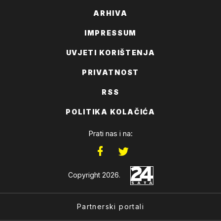
ARHIVA
IMPRESSUM
UVJETI KORIŠTENJA
PRIVATNOST
RSS
POLITIKA KOLAČIĆA
Prati nas i na:
Copyright 2026.
Partnerski portali