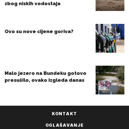
KONTAKT
OGLAŠAVANJE