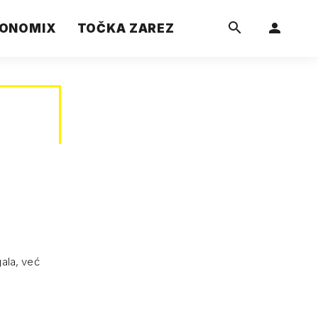
ONOMIX
TOČKA ZAREZ
ala, već