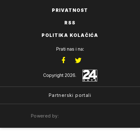
PRIVATNOST
RSS
POLITIKA KOLAČIĆA
Prati nas i na:
Copyright 2026.
Partnerski portali
Powered by: