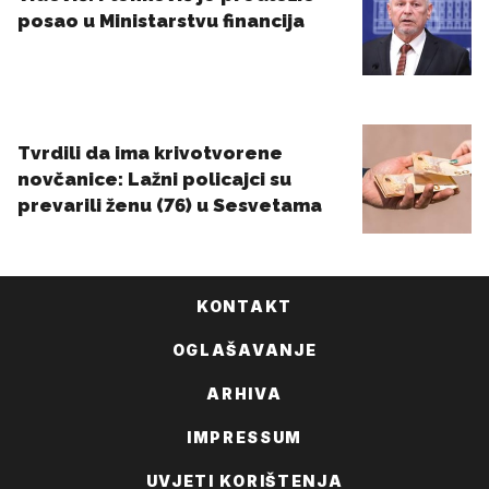
KONTAKT
OGLAŠAVANJE
ARHIVA
IMPRESSUM
UVJETI KORIŠTENJA