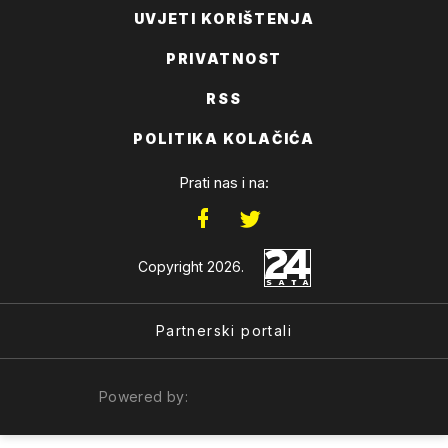
UVJETI KORIŠTENJA
PRIVATNOST
RSS
POLITIKA KOLAČIĆA
Prati nas i na:
Copyright 2026.
Partnerski portali
Powered by: