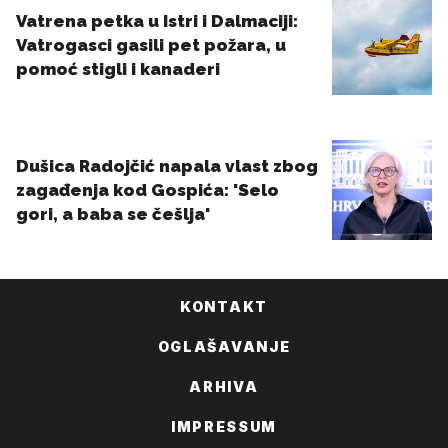
KONTAKT
OGLAŠAVANJE
ARHIVA
IMPRESSUM