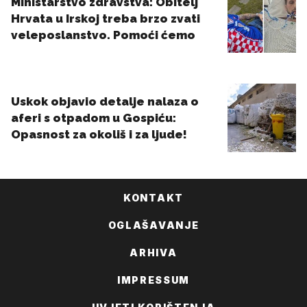
KONTAKT
OGLAŠAVANJE
ARHIVA
IMPRESSUM