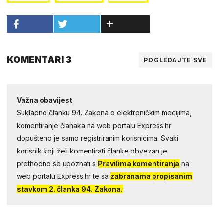
KOMENTARI 3
POGLEDAJTE SVE
Važna obavijest
Sukladno članku 94. Zakona o elektroničkim medijima,
komentiranje članaka na web portalu Express.hr
dopušteno je samo registriranim korisnicima. Svaki
korisnik koji želi komentirati članke obvezan je
prethodno se upoznati s
Pravilima komentiranja
na
web portalu Express.hr te sa
zabranama propisanim
stavkom 2. članka 94. Zakona.