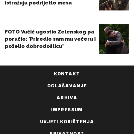
KONTAKT
OGLAŠAVANJE
ARHIVA
IMPRESSUM
UVJETI KORIŠTENJA
PRIVATNOST