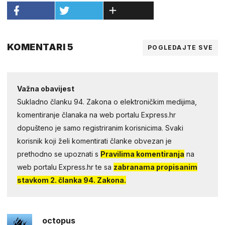
KOMENTARI 5
POGLEDAJTE SVE
Važna obavijest
Sukladno članku 94. Zakona o elektroničkim medijima,
komentiranje članaka na web portalu Express.hr
dopušteno je samo registriranim korisnicima. Svaki
korisnik koji želi komentirati članke obvezan je
prethodno se upoznati s
Pravilima komentiranja
na
web portalu Express.hr te sa
zabranama propisanim
stavkom 2. članka 94. Zakona.
octopus