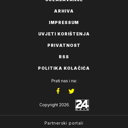
ARHIVA
IMPRESSUM
UVJETI KORIŠTENJA
PRIVATNOST
RSS
POLITIKA KOLAČIĆA
Prati nas i na:
Copyright 2026.
Partnerski portali