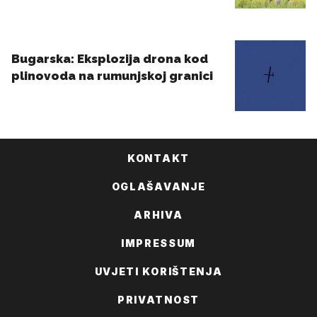
KONTAKT
OGLAŠAVANJE
ARHIVA
IMPRESSUM
UVJETI KORIŠTENJA
PRIVATNOST