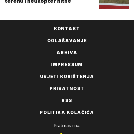
KONTAKT
OGLAŠAVANJE
ARHIVA
IMPRESSUM
UVJETI KORIŠTENJA
PRIVATNOST
RSS
POLITIKA KOLAČIĆA
Prati nas i na: