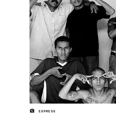
EXPRESS